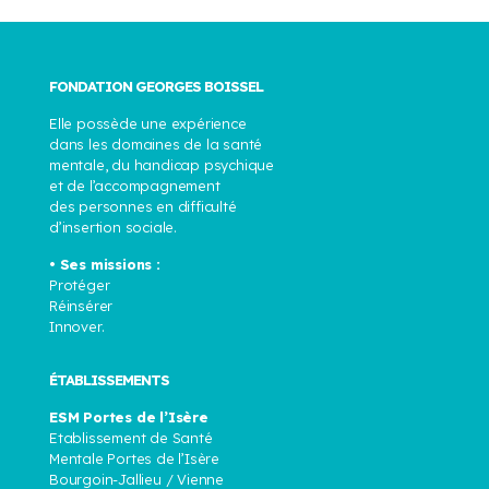
FONDATION GEORGES BOISSEL
Elle possède une expérience
dans les domaines de la santé
mentale, du handicap psychique
et de l’accompagnement
des personnes en difficulté
d’insertion sociale.
• Ses missions :
Protéger
Réinsérer
Innover.
ÉTABLISSEMENTS
ESM Portes de l’Isère
Etablissement de Santé
Mentale Portes de l’Isère
Bourgoin-Jallieu / Vienne