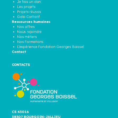
Je fais un don
Les projets
Projets réussis
Gala Caritatif
Ressources humaines
Nos offres
Nous rejoindre
Nos métiers
Nos Formations
L’expérience Fondation Georges Boissel
Contact
CONTACTS
CS 43016
38307 BOURGOIN-JALLIEU