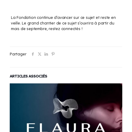
La Fondation continue d’avancer sur ce sujet et reste en
veille. Le grand chantier de ce sujet s’ouvrira à partir du
mois de septembre, restez connectés !
Partager
ARTICLES ASSOCIÉS