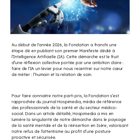
Au début de l’année 2026, la Fondation a franchi une
étape clé en publiant son premier Manifeste dédié à
l’Intelligence Artificielle (IA). Cette démarche est le fruit
d’une réflexion collective portée par une ambition claire :
faire de l’IA un levier pour nous recentrer sur notre cœur
de métier : l’humain et la relation de soin.
Pour faire connaitre notre parti pris, la Fondation s’est
rapprochée du journal Hospimedia, média de référence
des professionnels de la santé et du secteur médico-
social. Dans un article détaillé, Hospimedia a mis en
lumière la singularité de notre démarche dans le paysage
de la santé mentale et de la réinsertion en Isère, valorisant
notre refus de l’attentisme au profit d’une posture
proactive et sécurisée.