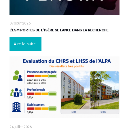
07 août 2026
L’ESM PORTES DE L’ISÈRE SE LANCE DANS LA RECHERCHE
Lire la suite
24 juillet 2026