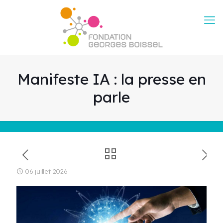
Manifeste IA : la presse en
parle
06 juillet 2026