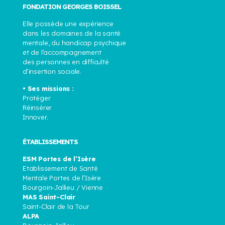
FONDATION GEORGES BOISSEL
Elle possède une expérience
dans les domaines de la santé
mentale, du handicap psychique
et de l’accompagnement
des personnes en difficulté
d’insertion sociale.
• Ses missions :
Protéger
Réinsérer
Innover.
ÉTABLISSEMENTS
ESM Portes de l’Isère
Etablissement de Santé
Mentale Portes de l’Isère
Bourgoin-Jallieu / Vienne
MAS Saint-Clair
Saint-Clair de la Tour
ALPA