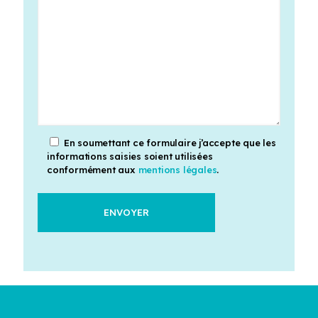
En soumettant ce formulaire j’accepte que les
informations saisies soient utilisées
conformément aux
mentions légales
.