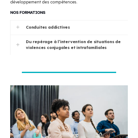
développement des compétences.
NOS FORMATIONS
Conduites addictives
Du repérage à l’intervention de situations de
violences conjugales et intrafamiliales