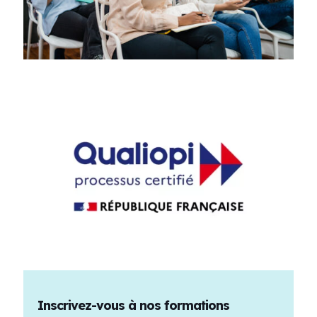
Inscrivez-vous à nos formations