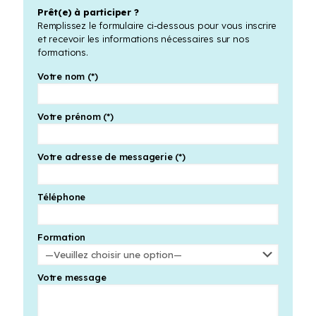
Prêt(e) à participer ?
Remplissez le formulaire ci-dessous pour vous inscrire
et recevoir les informations nécessaires sur nos
formations.
Votre nom (*)
Votre prénom (*)
Votre adresse de messagerie (*)
Téléphone
Formation
Votre message