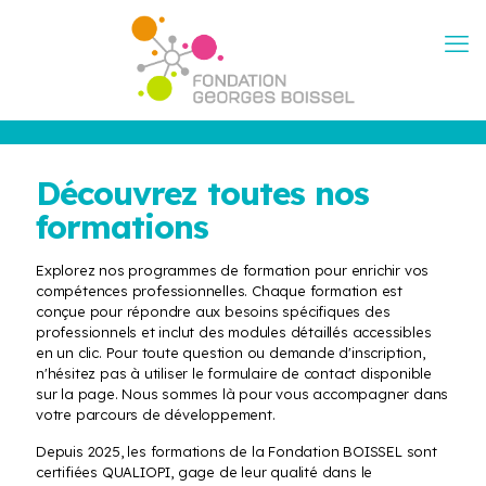
Découvrez toutes nos
formations
Explorez nos programmes de formation pour enrichir vos
compétences professionnelles. Chaque formation est
conçue pour répondre aux besoins spécifiques des
professionnels et inclut des modules détaillés accessibles
en un clic. Pour toute question ou demande d'inscription,
n'hésitez pas à utiliser le formulaire de contact disponible
sur la page. Nous sommes là pour vous accompagner dans
votre parcours de développement.
Depuis 2025, les formations de la Fondation BOISSEL sont
certifiées QUALIOPI, gage de leur qualité dans le