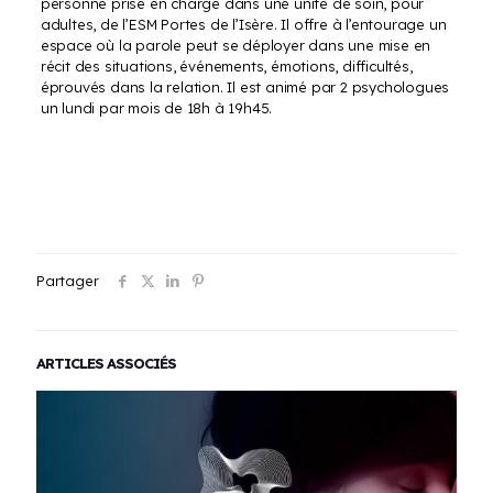
personne prise en charge dans une unité de soin, pour
adultes, de l’ESM Portes de l’Isère. Il offre à l’entourage un
espace où la parole peut se déployer dans une mise en
récit des situations, événements, émotions, difficultés,
éprouvés dans la relation. Il est animé par 2 psychologues
un lundi par mois de 18h à 19h45.
Partager
ARTICLES ASSOCIÉS