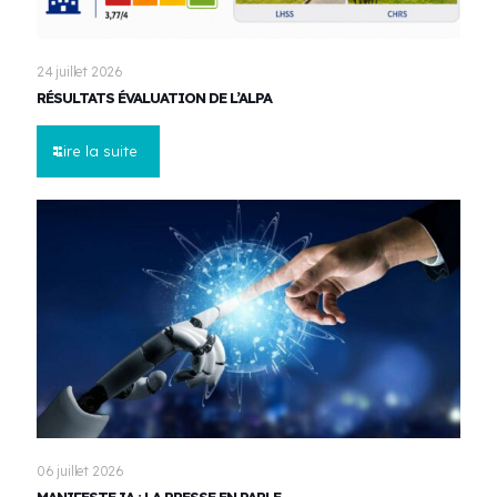
24 juillet 2026
RÉSULTATS ÉVALUATION DE L’ALPA
Lire la suite
06 juillet 2026