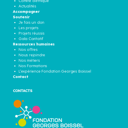
Comité d’éthique
Actualités
Accompagner
Soutenir
Je fais un don
Les projets
Projets réussis
Gala Caritatif
Ressources humaines
Nos offres
Nous rejoindre
Nos métiers
Nos Formations
L’expérience Fondation Georges Boissel
Contact
CONTACTS