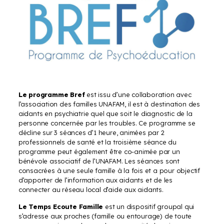
Le programme Bref
est issu d’une collaboration avec
l’association des familles UNAFAM, il est à destination des
aidants en psychiatrie quel que soit le diagnostic de la
personne concernée par les troubles. Ce programme se
décline sur 3 séances d’1 heure, animées par 2
professionnels de santé et la troisième séance du
programme peut également être co-animée par un
bénévole associatif de l’UNAFAM. Les séances sont
consacrées à une seule famille à la fois et a pour objectif
d’apporter de l’information aux aidants et de les
connecter au réseau local d’aide aux aidants.
Le Temps Ecoute Famille
est un dispositif groupal qui
s’adresse aux proches (famille ou entourage) de toute