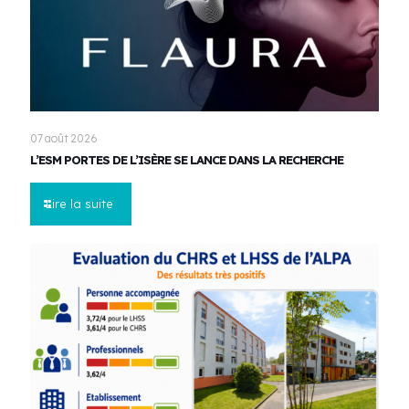
07 août 2026
L’ESM PORTES DE L’ISÈRE SE LANCE DANS LA RECHERCHE
Lire la suite