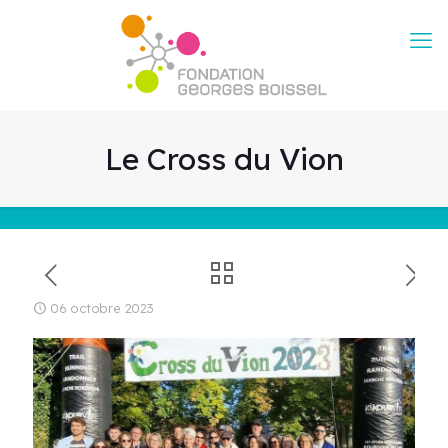
Le Cross du Vion
06 octobre 2023