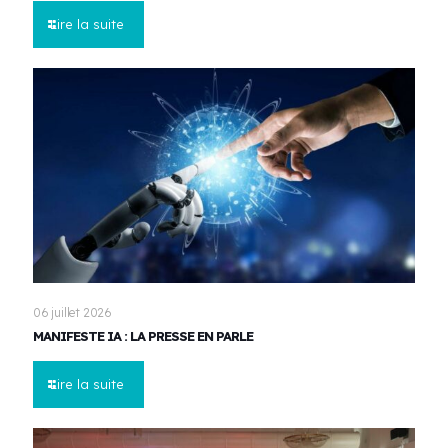
Lire la suite
06 juillet 2026
MANIFESTE IA : LA PRESSE EN PARLE
Lire la suite