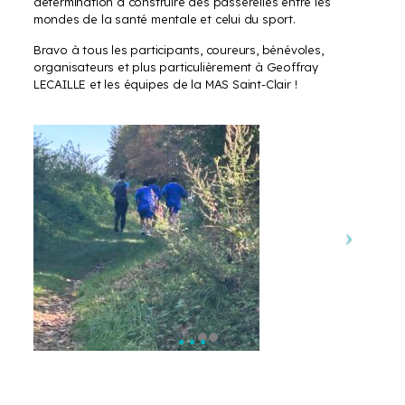
détermination à construire des passerelles entre les
mondes de la santé mentale et celui du sport.
Bravo à tous les participants, coureurs, bénévoles,
organisateurs et plus particulièrement à Geoffray
LECAILLE et les équipes de la MAS Saint-Clair !