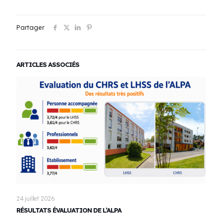
Partager
ARTICLES ASSOCIÉS
24 juillet 2026
RÉSULTATS ÉVALUATION DE L’ALPA