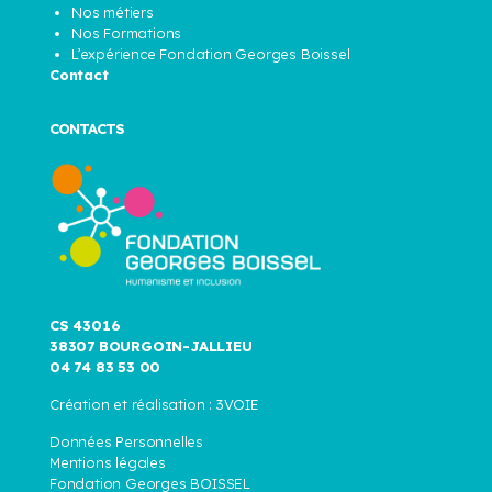
Nos métiers
Nos Formations
L’expérience Fondation Georges Boissel
Contact
CONTACTS
CS 43016
38307 BOURGOIN-JALLIEU
04 74 83 53 00
Création et réalisation :
3VOIE
Données Personnelles
Mentions légales
Fondation Georges BOISSEL