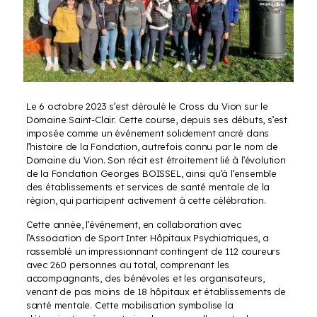
Le 6 octobre 2023 s’est déroulé le Cross du Vion sur le
Domaine Saint-Clair. Cette course, depuis ses débuts, s’est
imposée comme un événement solidement ancré dans
l’histoire de la Fondation, autrefois connu par le nom de
Domaine du Vion. Son récit est étroitement lié à l’évolution
de la Fondation Georges BOISSEL, ainsi qu’à l’ensemble
des établissements et services de santé mentale de la
région, qui participent activement à cette célébration.
Cette année, l’événement, en collaboration avec
l’Association de Sport Inter Hôpitaux Psychiatriques, a
rassemblé un impressionnant contingent de 112 coureurs
avec 260 personnes au total, comprenant les
accompagnants, des bénévoles et les organisateurs,
venant de pas moins de 18 hôpitaux et établissements de
santé mentale. Cette mobilisation symbolise la