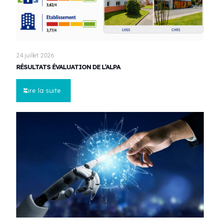
24 juillet 2026
RÉSULTATS ÉVALUATION DE L’ALPA
Lire la suite