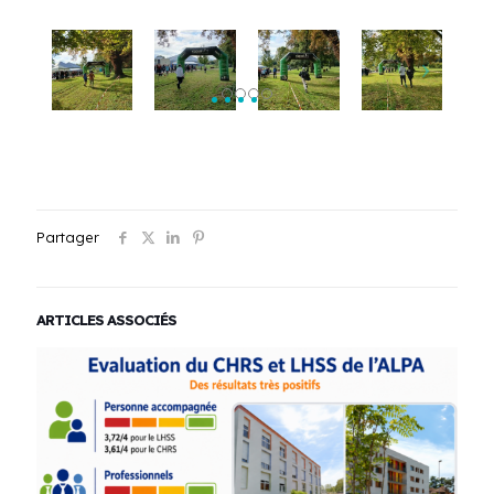
Partager
ARTICLES ASSOCIÉS