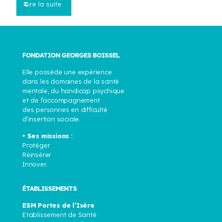
Lire la suite
FONDATION GEORGES BOISSEL
Elle possède une expérience
dans les domaines de la santé
mentale, du handicap psychique
et de l’accompagnement
des personnes en difficulté
d’insertion sociale.
• Ses missions :
Protéger
Réinsérer
Innover.
ÉTABLISSEMENTS
ESM Portes de l’Isère
Etablissement de Santé