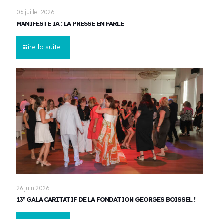
06 juillet 2026
MANIFESTE IA : LA PRESSE EN PARLE
Lire la suite
26 juin 2026
13ᵉ GALA CARITATIF DE LA FONDATION GEORGES BOISSEL !