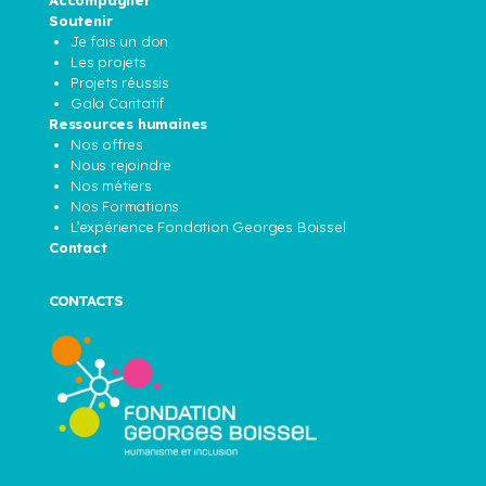
Accompagner
Soutenir
Je fais un don
Les projets
Projets réussis
Gala Caritatif
Ressources humaines
Nos offres
Nous rejoindre
Nos métiers
Nos Formations
L’expérience Fondation Georges Boissel
Contact
CONTACTS